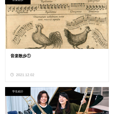
音楽散歩①
2021.12.02
学生紹介