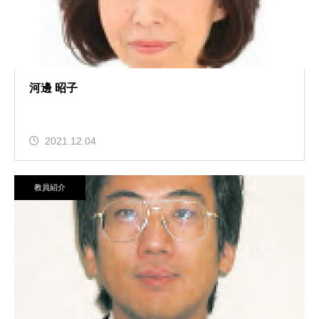
河邊 昭子
2021.12.04
教員紹介