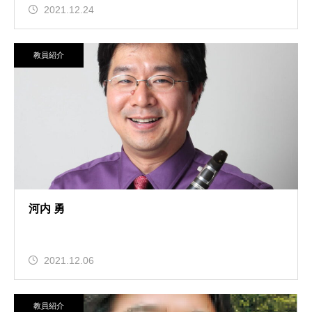
2021.12.24
教員紹介
河内 勇
2021.12.06
教員紹介