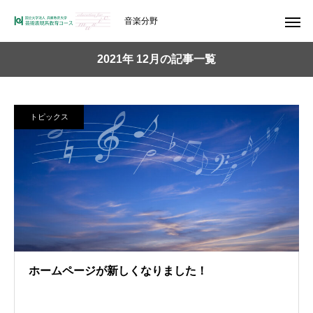
音楽分野
2021年 12月の記事一覧
トピックス
ホームページが新しくなりました！