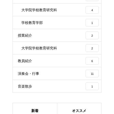
大学院学校教育研究科
4
学校教育学部
1
授業紹介
2
大学院学校教育研究科
2
教員紹介
6
演奏会・行事
11
音楽散歩
1
新着
オススメ