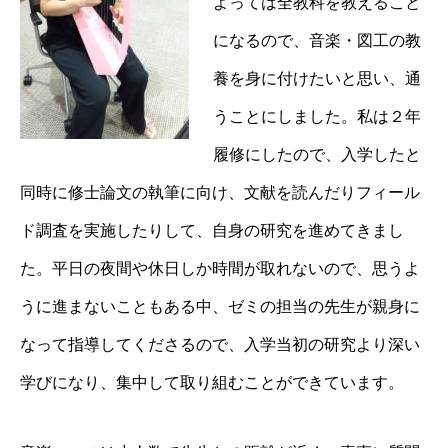
よっては全教科を教えること
になるので、音楽・図工の教
養を身に付けたいと思い、通
うことにしました。私は２年
履修にしたので、入学したと
同時に修士論文の執筆に向け、文献を読んだりフィール
ド調査を実施したりして、自身の研究を進めてきまし
た。平日の夜間や休日しか時間が取れないので、思うよ
うに進まないこともある中、ゼミの担当の先生が親身に
なって指導してくださるので、入学当初の研究より深い
学びになり、集中して取り組むことができています。