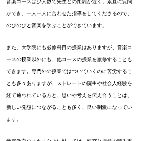
音楽コースは少人数で先生との距離が近く、素直に質問
ができ、一人一人に合わせた指導をしてくださるので、
のびのびと音楽を学ぶことができています。
また、大学院にも必修科目の授業はありますが、音楽コ
ースの授業以外にも、他コースの授業を履修することも
できます。専門外の授業ではついていくのに苦労するこ
とも多々ありますが、ストレートの院生や社会人経験を
経て通われている方と、思いや考えを伝え合うことは、
新しい発想につながることも多く、良い刺激になってい
ます。