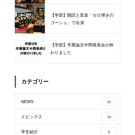
【学部】朗読と音楽「セロ弾きの
ゴーシュ」で出演
【学部】卒業論文中間発表会が終
わりました
カテゴリー
NEWS
21
トピックス
14
学生紹介
5