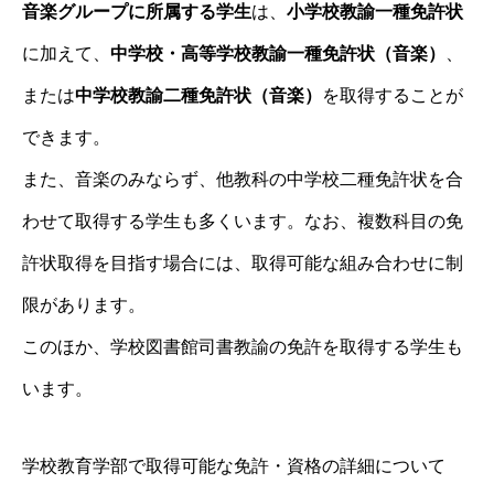
音楽グループに所属する学生
は、
小学校教諭一種免許状
に加えて、
中学校・高等学校教諭一種免許状（音楽）
、
または
中学校教諭二種免許状（音楽）
を取得することが
できます。
また、音楽のみならず、他教科の中学校二種免許状を合
わせて取得する学生も多くいます。なお、複数科目の免
許状取得を目指す場合には、取得可能な組み合わせに制
限があります。
このほか、学校図書館司書教諭の免許を取得する学生も
います。
学校教育学部で取得可能な免許・資格の詳細について