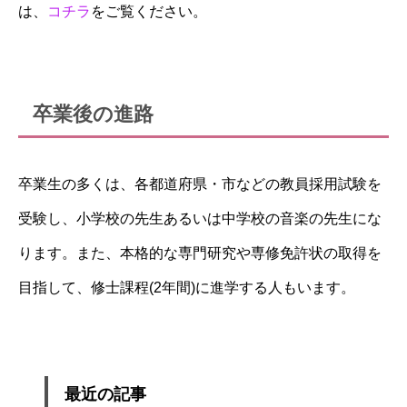
は、
コチラ
をご覧ください。
卒業後の進路
卒業生の多くは、各都道府県・市などの教員採用試験を
受験し、小学校の先生あるいは中学校の音楽の先生にな
ります。また、本格的な専門研究や専修免許状の取得を
目指して、修士課程(2年間)に進学する人もいます。
最近の記事