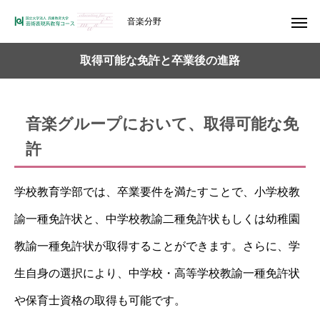
音楽分野
取得可能な免許と卒業後の進路
音楽グループにおいて、取得可能な免
許
学校教育学部では、卒業要件を満たすことで、小学校教
諭一種免許状と、中学校教諭二種免許状もしくは幼稚園
教諭一種免許状が取得することができます。さらに、学
生自身の選択により、中学校・高等学校教諭一種免許状
や保育士資格の取得も可能です。