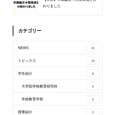
わりました
カテゴリー
NEWS
21
トピックス
14
学生紹介
5
大学院学校教育研究科
4
学校教育学部
1
授業紹介
2