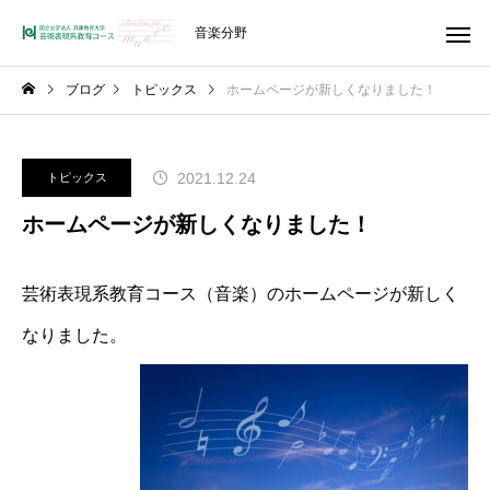
音楽分野
ブログ
トピックス
ホームページが新しくなりました！
2021.12.24
トピックス
ホームページが新しくなりました！
芸術表現系教育コース（音楽）のホームページが新しく
なりました。