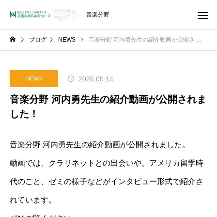
音楽分野
ブログ
NEWS
音楽分野 河内勇先生の紹介動画が公開されました！
2026.05.14
NEWS
音楽分野 河内勇先生の紹介動画が公開されま
した！
音楽分野 河内勇先生の紹介動画が公開されました。
動画では、クラリネットとの出会いや、アメリカ留学時
代のこと、ゼミの様子などがインタビュー形式で紹介さ
れています。