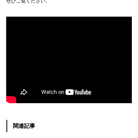
ぜひご覧ください。
関連記事